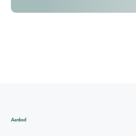
Aanbod