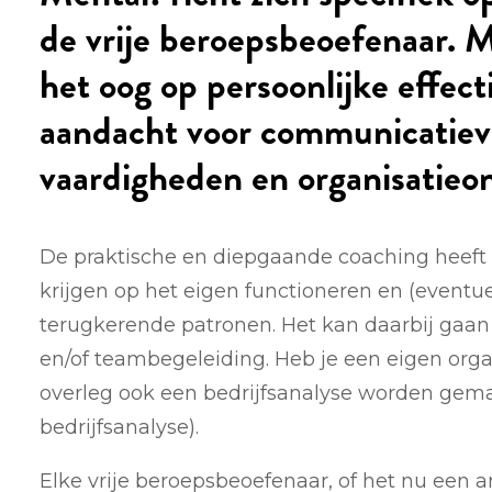
de vrije beroepsbeoefenaar. M
het oog op persoonlijke effectiv
aandacht voor communicatiev
vaardigheden en organisatieon
De praktische en diepgaande coaching heeft a
krijgen op het eigen functioneren en (eventu
terugkerende patronen. Het kan daarbij gaan 
en/of teambegeleiding. Heb je een eigen orga
overleg ook een bedrijfsanalyse worden gemaa
bedrijfsanalyse).
Elke vrije beroepsbeoefenaar, of het nu een a