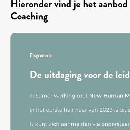
Hieronder vind je het aanbod
Coaching
Programma
De uitdaging voor de lei
In samenwerking met
New Human M
In het eerste half haar van 2023 is dit 
U kunt zich aanmelden via onderstaan