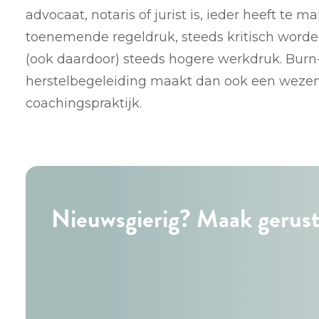
advocaat, notaris of jurist is, ieder heeft te 
toenemende regeldruk, steeds kritisch worde
(ook daardoor) steeds hogere werkdruk. Burn
herstelbegeleiding maakt dan ook een wezenli
coachingspraktijk.
Nieuwsgierig? Maak gerust