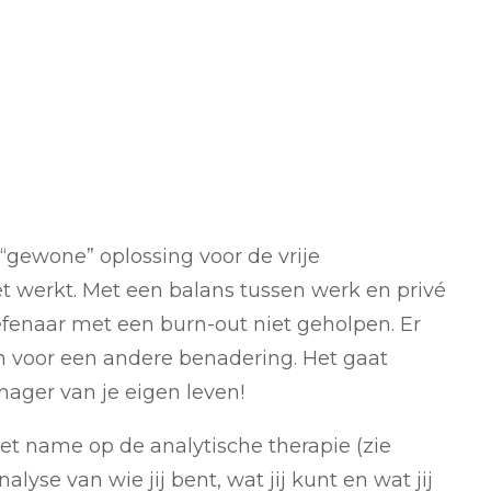
 “gewone” oplossing voor de vrije
t werkt. Met een balans tussen werk en privé
efenaar met een burn-out niet geholpen. Er
 voor een andere benadering. Het gaat
ager van je eigen leven!
et name op de analytische therapie (zie
alyse van wie jij bent, wat jij kunt en wat jij