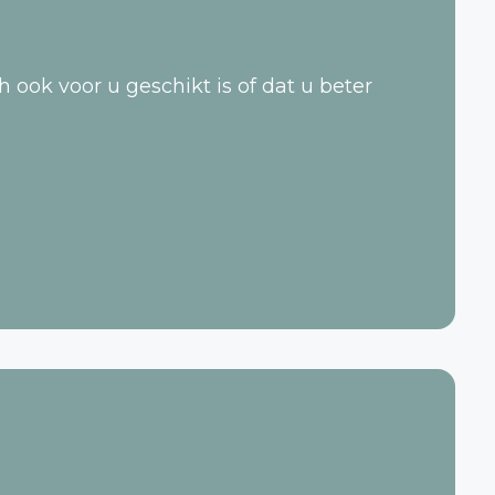
ok voor u geschikt is of dat u beter