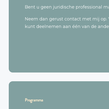
Bent u geen juridische professional m
Neem dan gerust contact met mij op. 
kunt deelnemen aan één van de ander
Programma